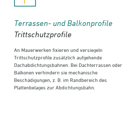
Terrassen- und Balkonprofile
Trittschutzprofile
An Mauerwerken fixieren und versiegeln
Trittschutzprofile zusätzlich aufgehende
Dachabdichtungsbahnen. Bei Dachterrassen oder
Balkonen verhindern sie mechanische
Beschädigungen, z. B. im Randbereich des
Plattenbelages zur Abdichtungsbahn.