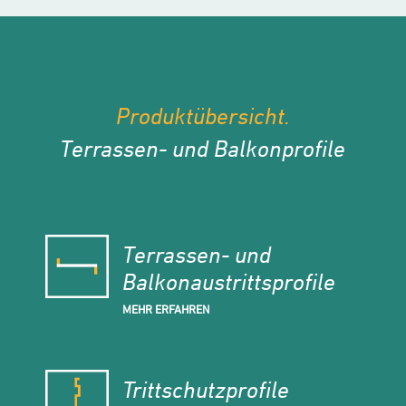
Produktübersicht.
Terrassen- und Balkonprofile
Terrassen- und
Balkonaustrittsprofile
MEHR ERFAHREN
Trittschutzprofile