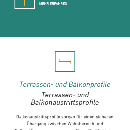
MEHR ERFAHREN
Terrassen- und Balkonprofile
Terrassen- und
Balkonaustrittsprofile
Balkonaustrittsprofile sorgen für einen sicheren
Übergang zwischen Wohnbereich und