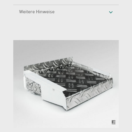
Weitere Hinweise