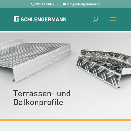
02234 / 99339 - 0
info@schlengermann.de
Terrassen- und
Balkonprofile