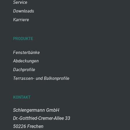
Service
Downloads
Karriere
PRODUKTE
Fensterbänke
Abdeckungen
Dachprofile
Terrassen- und Balkonprofile
KONTAKT
Schlengermann GmbH
Dr.-Gottfried-Cremer-Allee 33
50226 Frechen