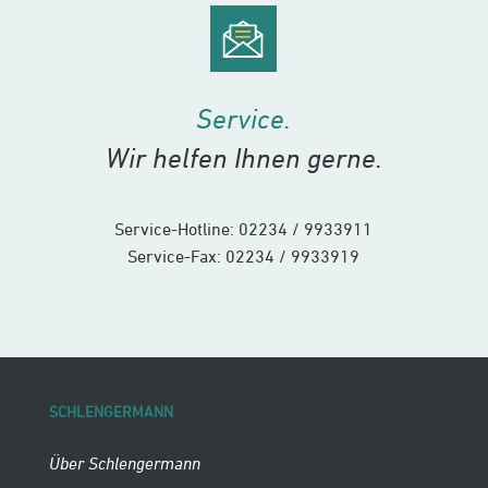
Service.
Wir helfen Ihnen gerne.
Service-Hotline: 02234 / 9933911
Service-Fax: 02234 / 9933919
SCHLENGERMANN
Über Schlengermann