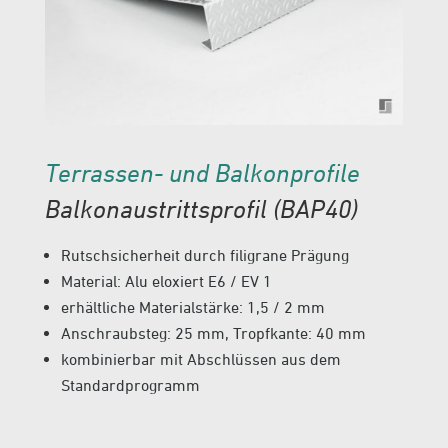
Terrassen- und Balkonprofile
Balkonaustrittsprofil (BAP40)
Rutschsicherheit durch filigrane Prägung
Material: Alu eloxiert E6 / EV 1
erhältliche Materialstärke: 1,5 / 2 mm
Anschraubsteg: 25 mm, Tropfkante: 40 mm
kombinierbar mit Abschlüssen aus dem
Standardprogramm