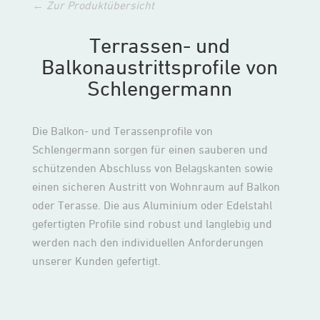
← Zur Produktübersicht
Terrassen- und
Balkonaustrittsprofile von
Schlengermann
Die Balkon- und Terassenprofile von
Schlengermann sorgen für einen sauberen und
schützenden Abschluss von Belagskanten sowie
einen sicheren Austritt von Wohnraum auf Balkon
oder Terasse. Die aus Aluminium oder Edelstahl
gefertigten Profile sind robust und langlebig und
werden nach den individuellen Anforderungen
unserer Kunden gefertigt.