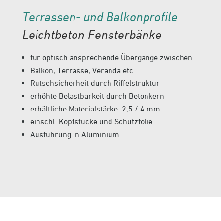
Terrassen- und Balkonprofile
Leichtbeton Fensterbänke
für optisch ansprechende Übergänge zwischen
Balkon, Terrasse, Veranda etc.
Rutschsicherheit durch Riffelstruktur
erhöhte Belastbarkeit durch Betonkern
erhältliche Materialstärke: 2,5 / 4 mm
einschl. Kopfstücke und Schutzfolie
Ausführung in Aluminium