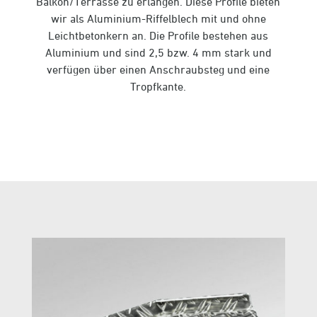
Balkon/Terrasse zu erlangen. Diese Profile bieten
wir als Aluminium-Riffelblech mit und ohne
Leichtbetonkern an. Die Profile bestehen aus
Aluminium und sind 2,5 bzw. 4 mm stark und
verfügen über einen Anschraubsteg und eine
Tropfkante.