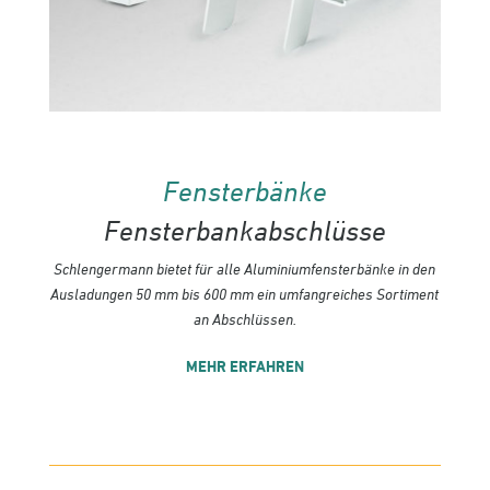
Fensterbänke
Fensterbankabschlüsse
Schlengermann bietet für alle Aluminiumfenster­bänke in den
Ausladungen 50 mm bis 600 mm ein umfangreiches Sortiment
an Abschlüssen.
MEHR ERFAHREN