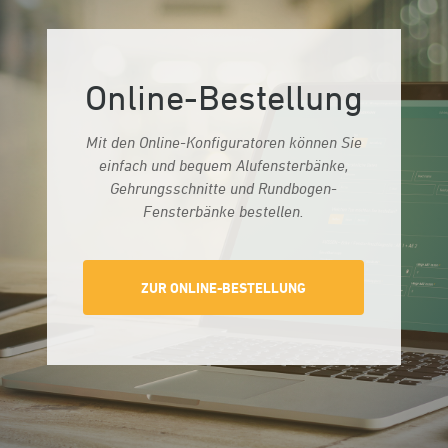
Online-Bestellung
Mit den Online-Konfiguratoren können Sie
einfach und bequem Alufenster­bänke,
Gehrungs­schnitte und Rundbogen-
Fensterbänke bestellen.
ZUR ONLINE-BESTELLUNG