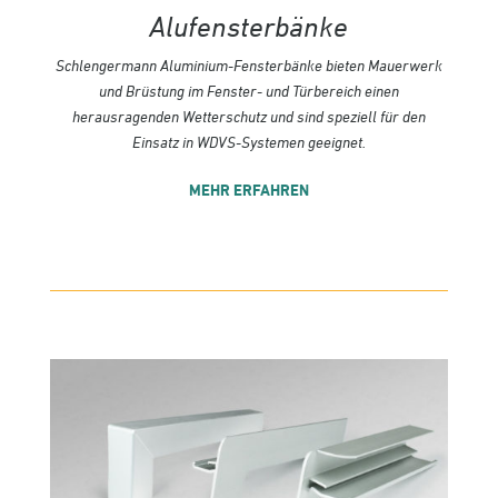
Alufensterbänke
Schlengermann Aluminium-Fensterbänke bieten Mauer­werk
und Brüstung im Fenster- und Türbereich einen
herausragenden Wetterschutz und sind speziell für den
Einsatz in WDVS-Systemen geeignet.
MEHR ERFAHREN