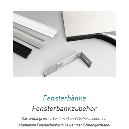
Fensterbänke
Fensterbankzubehör
Das umfangreiche Sortiment an Zubehörartikeln für
Aluminium Fensterbänke in bewährter Schlengermann-