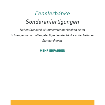
Fensterbänke
Sonderanfertigungen
Neben Standard-Aluminiumfensterbänken bietet
Schlengermann maßangefertigte Fensterbänke außerhalb der
Standardnorm.
MEHR ERFAHREN