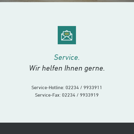
Service.
Wir helfen Ihnen gerne.
Service-Hotline: 02234 / 9933911
Service-Fax: 02234 / 9933919