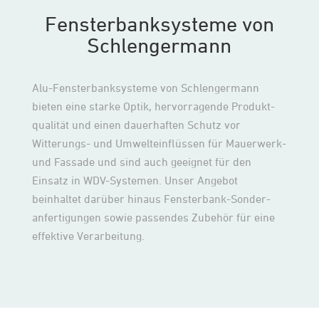
Fensterbanksysteme von
Schlengermann
Alu-Fensterbanksysteme von Schlengermann
bieten eine starke Optik, hervorragende Produkt­
qualität und einen dauerhaften Schutz vor
Witterungs- und Umwelteinflüssen für Mauer­werk-
und Fassade und sind auch geeignet für den
Einsatz in WDV-Systemen. Unser Angebot
beinhaltet darüber hinaus Fenster­bank-Sonder­
anfertigungen sowie passendes Zubehör für eine
effektive Verarbeitung.