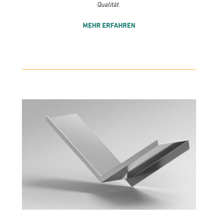
Qualität.
MEHR ERFAHREN