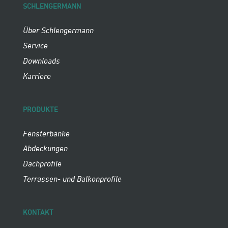
SCHLENGERMANN
Über Schlengermann
Service
Downloads
Karriere
PRODUKTE
Fensterbänke
Abdeckungen
Dachprofile
Terrassen- und Balkonprofile
KONTAKT