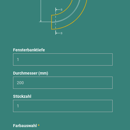
Fensterbanktiefe
Durchmesser (mm)
Stückzahl
Farbauswahl
*