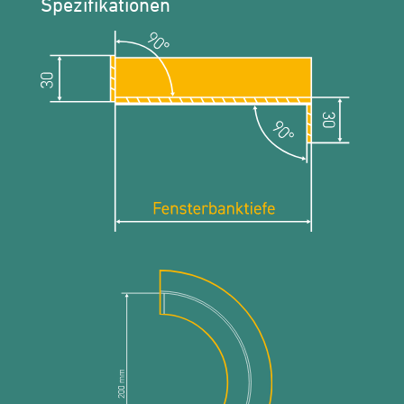
Spezifikationen