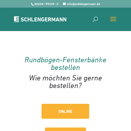
02234 / 99339 - 0
info@schlengermann.de
Rundbögen-Fensterbänke
bestellen
Wie möchten Sie gerne
bestellen?
ONLINE