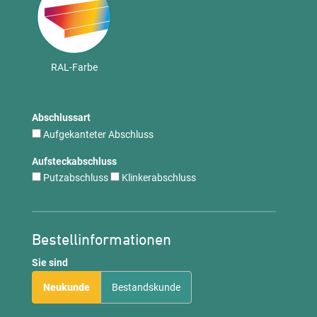
RAL-Farbe
Abschlussart
Aufgekanteter Abschluss
Aufsteckabschluss
Putzabschluss
Klinkerabschluss
Bestellinformationen
Sie sind
Neukunde
Bestandskunde