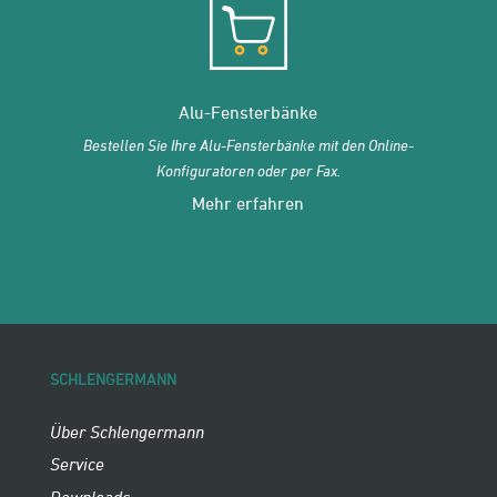
Alu-Fensterbänke
Bestellen Sie Ihre Alu-Fensterbänke mit den Online-
Konfiguratoren oder per Fax.
Mehr erfahren
SCHLENGERMANN
Über Schlengermann
Service