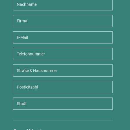
Nachname
Firma
E-
Mail
Telefonnummer
Straße
&
Hausnummer
Postleitzahl
Stadt