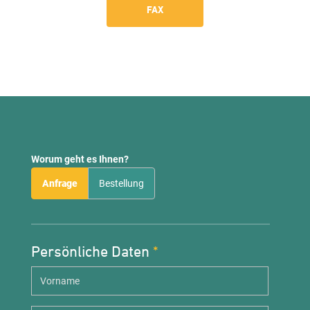
FAX
Worum geht es Ihnen?
Anfrage
Bestellung
Persönliche Daten
*
Vorname