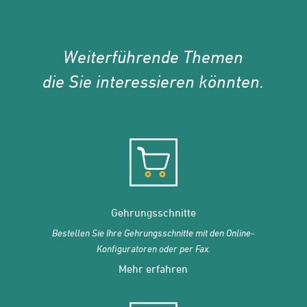
Weiterführende Themen
die Sie interessieren könnten.
Gehrungsschnitte
Bestellen Sie Ihre Gehrungsschnitte mit den Online-
Konfiguratoren oder per Fax.
Mehr erfahren