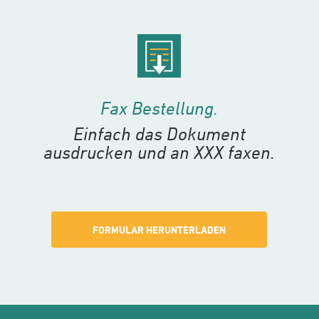
Fax Bestellung.
Einfach das Dokument
ausdrucken und an XXX faxen.
FORMULAR HERUNTERLADEN